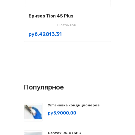
Бризер Tion 4S Plus
0 отзывов
руб.42813.31
Популярное
Установка кондиционеров
руб.9000.00
Dantex RK-07SEG