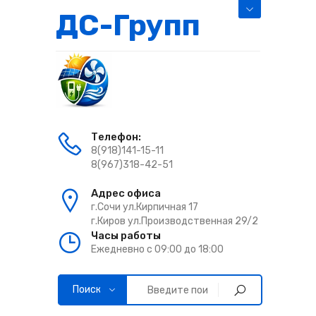
ДС-Групп
Телефон:
8(918)141-15-11
8(967)318-42-51
Адрес офиса
г.Сочи ул.Кирпичная 17
г.Киров ул.Производственная 29/2
Часы работы
Ежедневно с 09:00 до 18:00