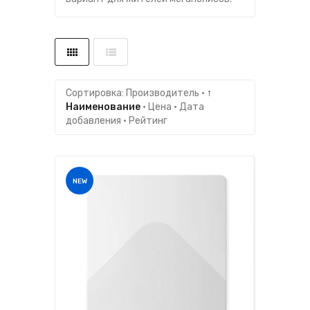
Сортировка:
Производитель
·
↑
Наименование
·
Цена
·
Дата
добавления
·
Рейтинг
NEW