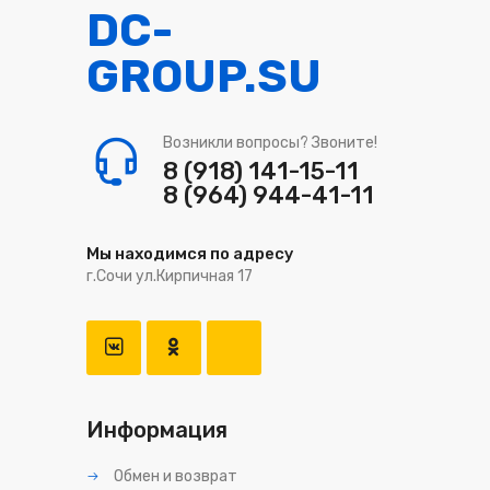
DC-
GROUP.SU
Возникли вопросы? Звоните!
8 (918) 141-15-11
8 (964) 944-41-11
Мы находимся по адресу
г.Сочи ул.Кирпичная 17
Информация
Обмен и возврат