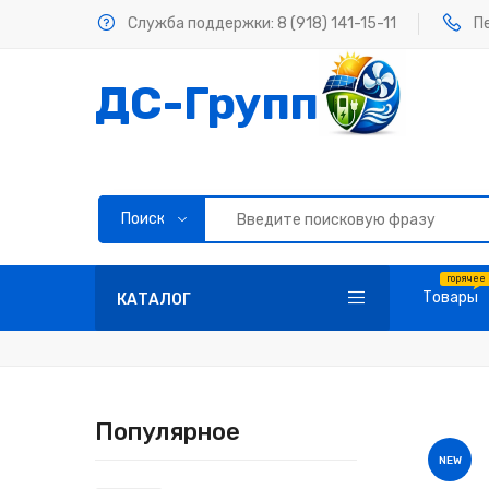
Служба поддержки: 8 (918) 141-15-11
П
ДС-Групп
Товары
КАТАЛОГ
Популярное
NEW