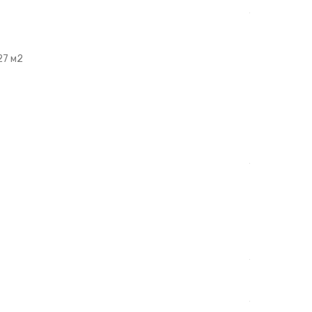
27 м2