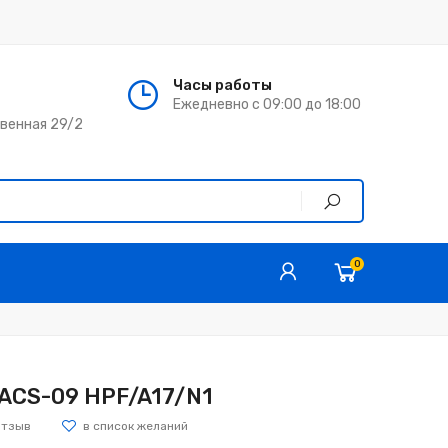
Часы работы
Ежедневно с 09:00 до 18:00
твенная 29/2
0
ZACS-09 HPF/A17/N1
отзыв