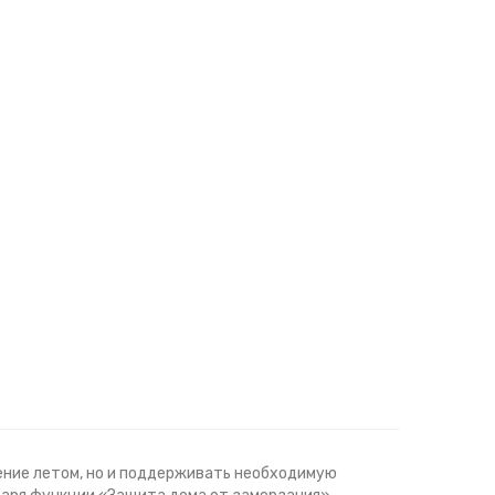
ение летом, но и поддерживать необходимую