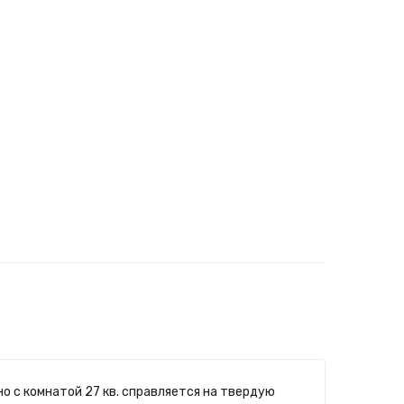
о с комнатой 27 кв. справляется на твердую