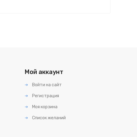
Мой аккаунт
Войти на сайт
Регистрация
Моя корзина
Список желаний