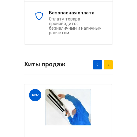
Безопасная оплата
Оплату товара
производится
безналичным и наличным
расчетом
Хиты продаж
NEW
NEW