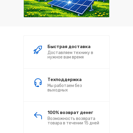
Быстрая доставка
Доставляем технику в
нужное вам время
Техподдержка
Мы работаем без
выходных
100% возврат денег
Возможность возврата
товара в течении 15 дней