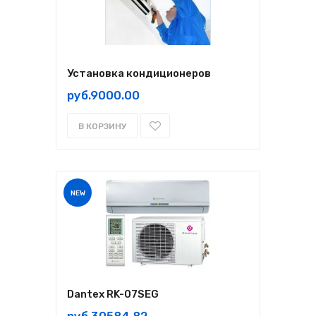
Установка кондиционеров
руб.9000.00
В КОРЗИНУ
NEW
Dantex RK-07SEG