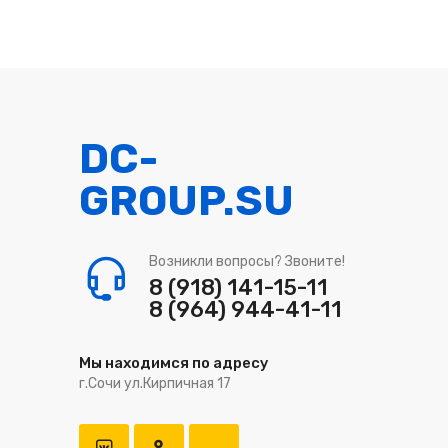
DC-
GROUP.SU
Возникли вопросы? Звоните!
8 (918) 141-15-11
8 (964) 944-41-11
Мы находимся по адресу
г.Сочи ул.Кирпичная 17