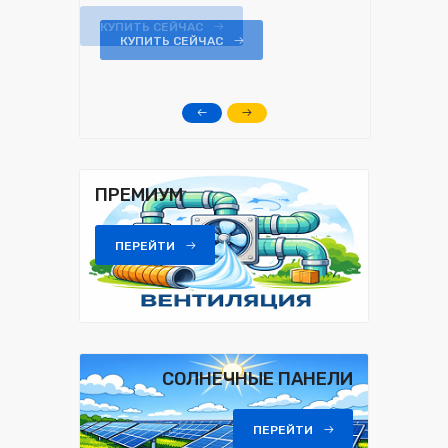
КУПИТЬ СЕЙЧАС
ПРЕМИУМ
ПЕРЕЙТИ
СОЛНЕЧНЫЕ ПАНЕЛИ
ПЕРЕЙТИ