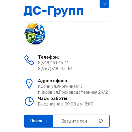
ДС-Групп
Телефон:
8(918)141-15-11
8(967)318-42-51
Адрес офиса
г.Сочи ул.Кирпичная 17
г.Киров ул.Производственная 29/2
Часы работы
Ежедневно с 09:00 до 18:00