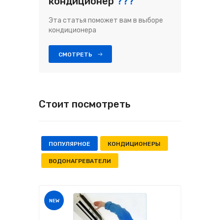
кондиционер
???
Эта статья поможет вам в выборе
кондиционера
СМОТРЕТЬ
Стоит посмотреть
ПОПУЛЯРНОЕ
КОНДИЦИОНЕРЫ
ВОДОНАГРЕВАТЕЛИ
NEW