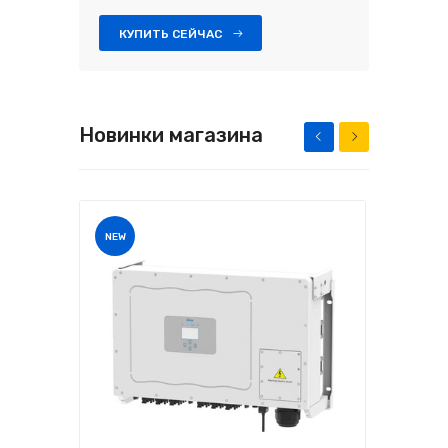
КУПИТЬ СЕЙЧАС
Новинки магазина
NEW
NEW