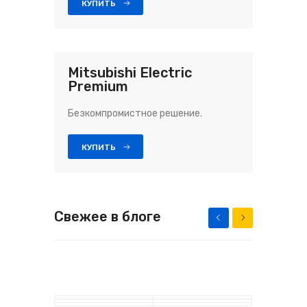
КУПИТЬ
Mitsubishi Electric
Premium
Безкомпромистное решение.
КУПИТЬ
Свежее в блоге