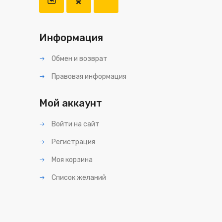
Информация
Обмен и возврат
Правовая информация
Мой аккаунт
Войти на сайт
Регистрация
Моя корзина
Список желаний