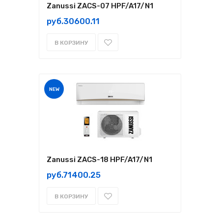
Zanussi ZACS-07 HPF/A17/N1
руб.30600.11
В КОРЗИНУ
NEW
Zanussi ZACS-18 HPF/A17/N1
руб.71400.25
В КОРЗИНУ