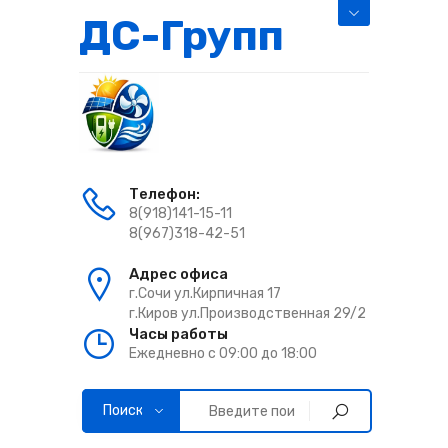
ДС-Групп
Телефон:
8(918)141-15-11
8(967)318-42-51
Адрес офиса
г.Сочи ул.Кирпичная 17
г.Киров ул.Производственная 29/2
Часы работы
Ежедневно с 09:00 до 18:00