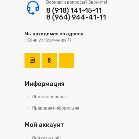
Возникли вопросы? Звоните!
8 (918) 141-15-11
8 (964) 944-41-11
Мы находимся по адресу
г.Сочи ул.Кирпичная 17
Информация
Обмен и возврат
Правовая информация
Мой аккаунт
Войти на сайт