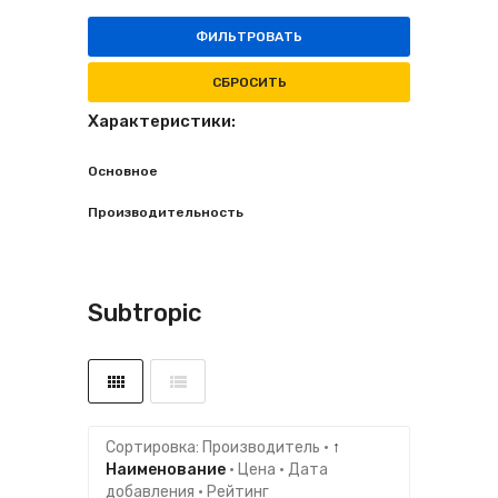
ФИЛЬТРОВАТЬ
СБРОСИТЬ
Характеристики:
Основное
Производительность
Subtropic
Сортировка:
Производитель
·
↑
Наименование
·
Цена
·
Дата
добавления
·
Рейтинг