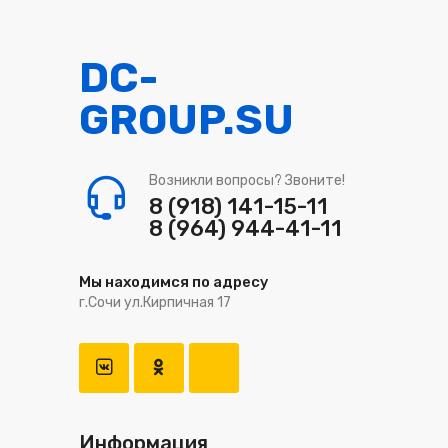
DC-
GROUP.SU
Возникли вопросы? Звоните!
8 (918) 141-15-11
8 (964) 944-41-11
Мы находимся по адресу
г.Сочи ул.Кирпичная 17
Информация