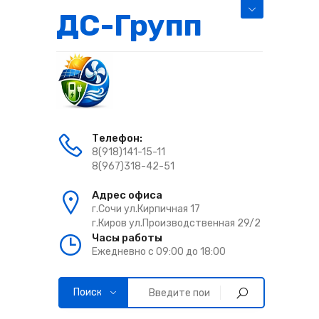
ДС-Групп
Телефон:
8(918)141-15-11
8(967)318-42-51
Адрес офиса
г.Сочи ул.Кирпичная 17
г.Киров ул.Производственная 29/2
Часы работы
Ежедневно с 09:00 до 18:00