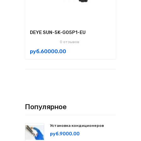
DEYE SUN-5K-G05P1-EU
0 отзывов
руб.60000.00
Популярное
Установка кондиционеров
руб.9000.00