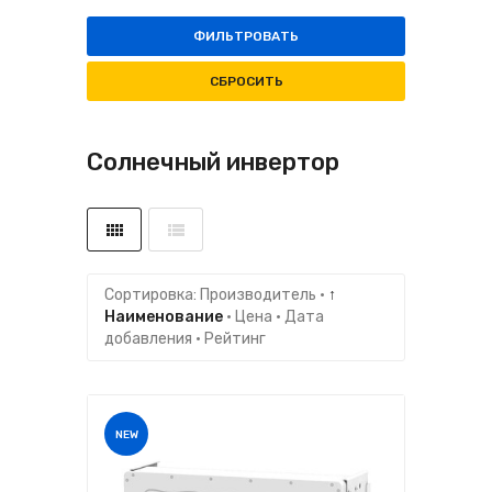
ФИЛЬТРОВАТЬ
СБРОСИТЬ
Солнечный инвертор
Сортировка:
Производитель
·
↑
Наименование
·
Цена
·
Дата
добавления
·
Рейтинг
NEW